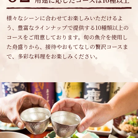
様々なシーンに合わせてお楽しみいただけるよ
う、豊富なラインナップで提供する10種類以上の
コースをご用意しております。旬の魚介を使用し
た舟盛りから、接待やおもてなしの贅沢コースま
で、多彩な料理をお楽しみください。