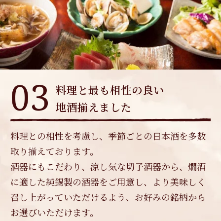
03
料理と最も相性の良い
地酒揃えました
料理との相性を考慮し、季節ごとの日本酒を多数
取り揃えております。
酒器にもこだわり、涼し気な切子酒器から、燗酒
に適した純錫製の酒器をご用意し、より美味しく
召し上がっていただけるよう、お好みの銘柄から
お選びいただけます。