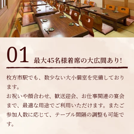
01
最大45名様着席の大広間あり!
枚方市駅でも、数少ない大小個室を完備しており
ます。
お祝いや顔合わせ、歓送迎会、お仕事関連の宴会
まで、最適な用途でご利用いただけます。またご
参加人数に応じて、テーブル間隔の調整も可能で
す。