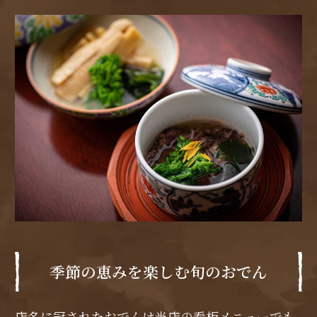
季節の恵みを楽しむ旬のおでん
店名に冠されたおでんは当店の看板メニューでも