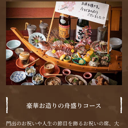
豪華お造りの舟盛りコース
門出のお祝いや人生の節目を飾るお祝いの席、大