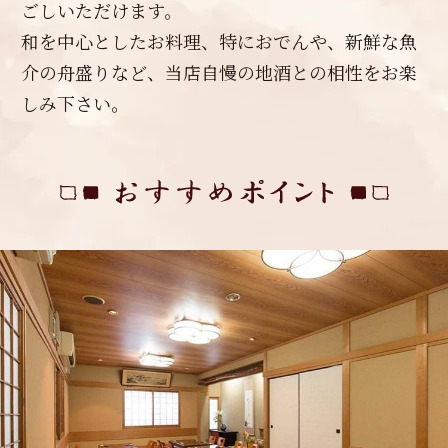
ごしいただけます。
和を中心としたお料理、特におでんや、新鮮な魚
介の舟盛りなど、当店自慢の地酒との相性をお楽
しみ下さい。