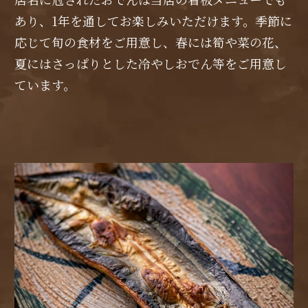
あり、1年を通してお楽しみいただけます。季節に
応じて旬の食材をご用意し、春には筍や菜の花、
夏にはさっぱりとした冷やしおでん等をご用意し
ています。