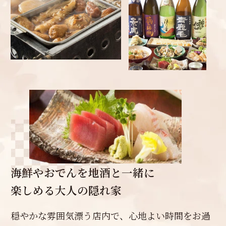
海鮮やおでんを地酒と一緒に
楽しめる大人の隠れ家
穏やかな雰囲気漂う店内で、心地よい時間をお過