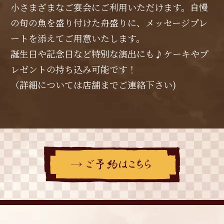
小さまざまなご宴会にご利用いただけます。自慢
の旬の魚を盛り付けた舟盛りに、メッセージプレ
ートを添えてご用意いたします。
誕生日や記念日など特別な演出にも♪ケーキやプ
レゼントの持ち込み可能です！
（詳細については店舗までご連絡下さい)