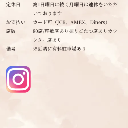
定休日
第1日曜日に続く月曜日は連休をいただ
いております
お支払い
カード可（JCB、AMEX、Diners）
席数
80席/座敷席あり掘りごたつ席ありカウ
ンター席あり
備考
※近隣に有料駐車場あり