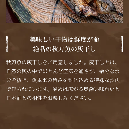
美味しい干物は鮮度が命
絶品の秋刀魚の灰干し
秋刀魚の灰干しをご用意しました。灰干しとは、
自然の灰の中でほとんど空気を通さず、余分な水
分を抜き、魚本来の旨みを封じ込める特殊な製法
で作られています。噛めば広がる奥深い味わいと
日本酒との相性をお楽しみください。