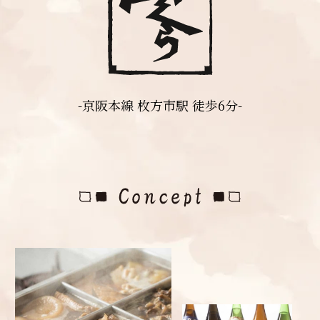
-京阪本線 枚方市駅 徒歩6分-